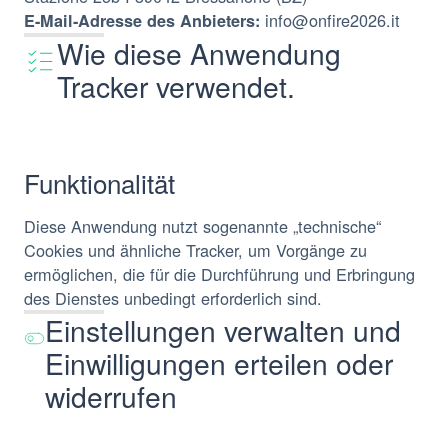
info@onfire2026.it
E-Mail-Adresse des Anbieters:
Wie diese Anwendung
Tracker verwendet.
Funktionalität
Diese Anwendung nutzt sogenannte „technische“
Cookies und ähnliche Tracker, um Vorgänge zu
ermöglichen, die für die Durchführung und Erbringung
des Dienstes unbedingt erforderlich sind.
Einstellungen verwalten und
Einwilligungen erteilen oder
widerrufen