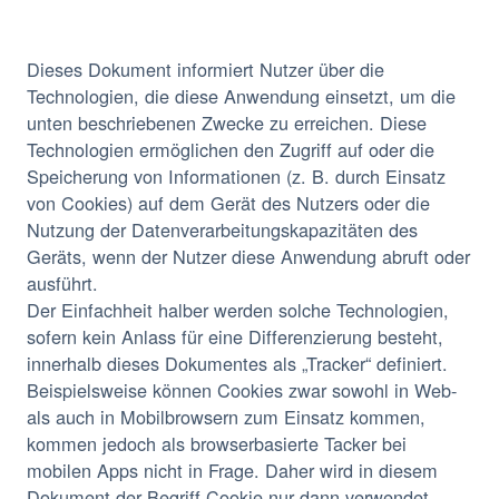
Dieses Dokument informiert Nutzer über die
Technologien, die diese Anwendung einsetzt, um die
unten beschriebenen Zwecke zu erreichen. Diese
Technologien ermöglichen den Zugriff auf oder die
Speicherung von Informationen (z. B. durch Einsatz
von Cookies) auf dem Gerät des Nutzers oder die
Nutzung der Datenverarbeitungskapazitäten des
Geräts, wenn der Nutzer diese Anwendung abruft oder
ausführt.
Der Einfachheit halber werden solche Technologien,
sofern kein Anlass für eine Differenzierung besteht,
innerhalb dieses Dokumentes als „Tracker“ definiert.
Beispielsweise können Cookies zwar sowohl in Web-
als auch in Mobilbrowsern zum Einsatz kommen,
kommen jedoch als browserbasierte Tacker bei
mobilen Apps nicht in Frage. Daher wird in diesem
Dokument der Begriff Cookie nur dann verwendet,