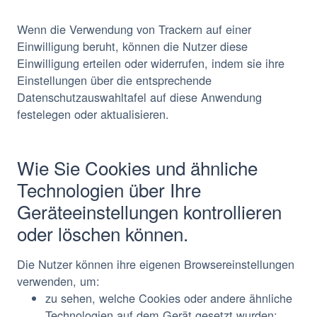
Wenn die Verwendung von Trackern auf einer
Einwilligung beruht, können die Nutzer diese
Einwilligung erteilen oder widerrufen, indem sie ihre
Einstellungen über die entsprechende
Datenschutzauswahltafel auf diese Anwendung
festelegen oder aktualisieren.
Wie Sie Cookies und ähnliche
Technologien über Ihre
Geräteeinstellungen kontrollieren
oder löschen können.
Die Nutzer können ihre eigenen Browsereinstellungen
verwenden, um:
zu sehen, welche Cookies oder andere ähnliche
Technologien auf dem Gerät gesetzt wurden;