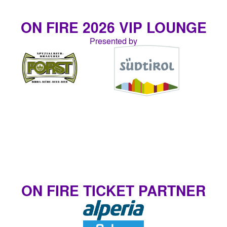
ON FIRE 2026 VIP LOUNGE
Presented by
ON FIRE TICKET PARTNER