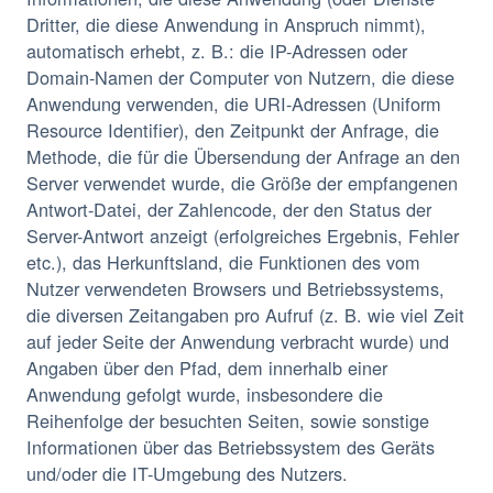
Dritter, die diese Anwendung in Anspruch nimmt),
automatisch erhebt, z. B.: die IP-Adressen oder
Domain-Namen der Computer von Nutzern, die diese
Anwendung verwenden, die URI-Adressen (Uniform
Resource Identifier), den Zeitpunkt der Anfrage, die
Methode, die für die Übersendung der Anfrage an den
Server verwendet wurde, die Größe der empfangenen
Antwort-Datei, der Zahlencode, der den Status der
Server-Antwort anzeigt (erfolgreiches Ergebnis, Fehler
etc.), das Herkunftsland, die Funktionen des vom
Nutzer verwendeten Browsers und Betriebssystems,
die diversen Zeitangaben pro Aufruf (z. B. wie viel Zeit
auf jeder Seite der Anwendung verbracht wurde) und
Angaben über den Pfad, dem innerhalb einer
Anwendung gefolgt wurde, insbesondere die
Reihenfolge der besuchten Seiten, sowie sonstige
Informationen über das Betriebssystem des Geräts
und/oder die IT-Umgebung des Nutzers.