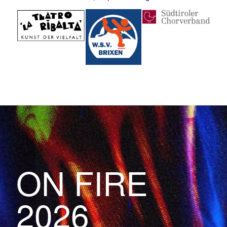
ON FIRE
2026