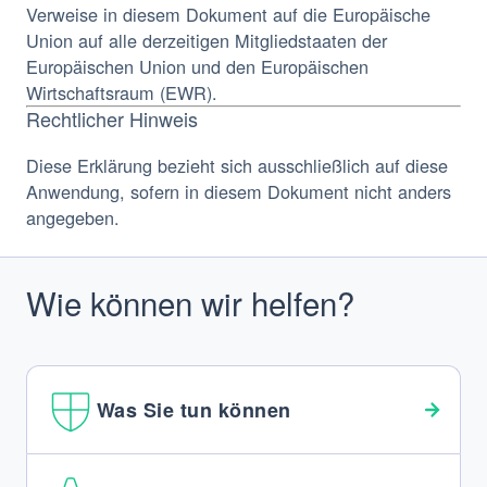
Verweise in diesem Dokument auf die Europäische
Union auf alle derzeitigen Mitgliedstaaten der
Europäischen Union und den Europäischen
Wirtschaftsraum (EWR).
Rechtlicher Hinweis
Diese Erklärung bezieht sich ausschließlich auf diese
Anwendung, sofern in diesem Dokument nicht anders
angegeben.
Wie können wir helfen?
Was Sie tun können