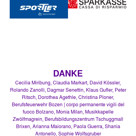
DANKE
Cecilia Miribung, Claudia Markart, David Kössler,
Rolando Zanolli, Dagmar Senettin, Klaus Gufler, Peter
Ritsch, Dorothea Agethle, Christina Ploner,
Berufsfeuerwehr Bozen | corpo permanente vigili del
fuoco Bolzano, Monia Milan, Musikkapelle
Zwölfmagrein, Berufsbildungszentrum Tschuggmall
Brixen, Arianna Maiorano, Paola Guerra, Shania
Antonello, Sophie Wolfsgruber