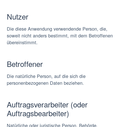
Nutzer
Die diese Anwendung verwendende Person, die,
soweit nicht anders bestimmt, mit dem Betroffenen
übereinstimmt.
Betroffener
Die natürliche Person, auf die sich die
personenbezogenen Daten beziehen.
Auftragsverarbeiter (oder
Auftragsbearbeiter)
Natürliche oder juristische Person, Behörde,