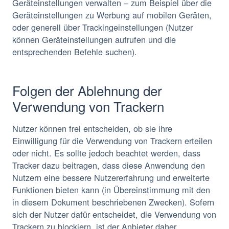
Geräteinstellungen verwalten – zum Beispiel über die
Geräteinstellungen zu Werbung auf mobilen Geräten,
oder generell über Trackingeinstellungen (Nutzer
können Geräteinstellungen aufrufen und die
entsprechenden Befehle suchen).
Folgen der Ablehnung der
Verwendung von Trackern
Nutzer können frei entscheiden, ob sie ihre
Einwilligung für die Verwendung von Trackern erteilen
oder nicht. Es sollte jedoch beachtet werden, dass
Tracker dazu beitragen, dass diese Anwendung den
Nutzern eine bessere Nutzererfahrung und erweiterte
Funktionen bieten kann (in Übereinstimmung mit den
in diesem Dokument beschriebenen Zwecken). Sofern
sich der Nutzer dafür entscheidet, die Verwendung von
Trackern zu blockiern, ist der Anbieter daher