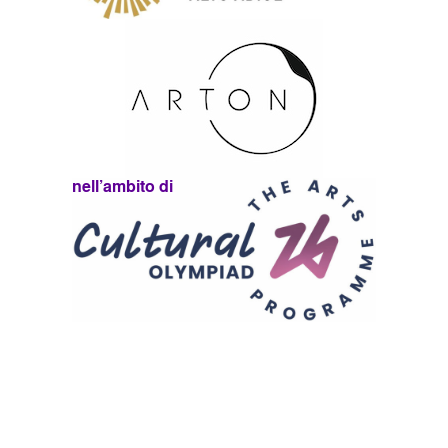
nell’ambito di