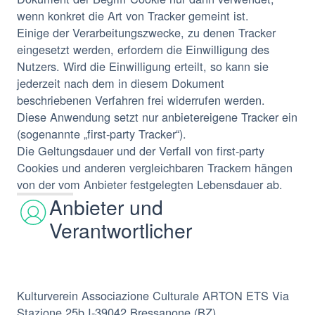
wenn konkret die Art von Tracker gemeint ist.
Einige der Verarbeitungszwecke, zu denen Tracker
eingesetzt werden, erfordern die Einwilligung des
Nutzers. Wird die Einwilligung erteilt, so kann sie
jederzeit nach dem in diesem Dokument
beschriebenen Verfahren frei widerrufen werden.
Diese Anwendung setzt nur anbietereigene Tracker ein
(sogenannte „first-party Tracker“).
Die Geltungsdauer und der Verfall von first-party
Cookies und anderen vergleichbaren Trackern hängen
von der vom Anbieter festgelegten Lebensdauer ab.
Anbieter und
Verantwortlicher
Kulturverein Associazione Culturale ARTON ETS Via
Stazione 25b I-39042 Bressanone (BZ)