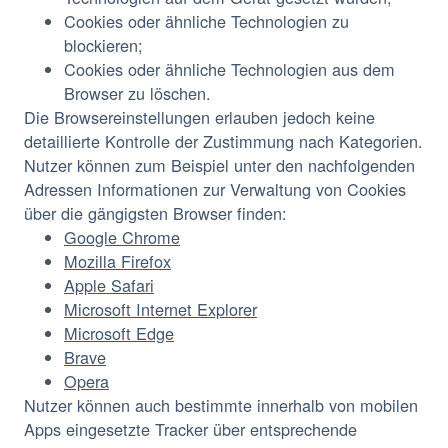
Cookies oder ähnliche Technologien zu
blockieren;
Cookies oder ähnliche Technologien aus dem
Browser zu löschen.
Die Browsereinstellungen erlauben jedoch keine
detaillierte Kontrolle der Zustimmung nach Kategorien.
Nutzer können zum Beispiel unter den nachfolgenden
Adressen Informationen zur Verwaltung von Cookies
über die gängigsten Browser finden:
Google Chrome
Mozilla Firefox
Apple Safari
Microsoft Internet Explorer
Microsoft Edge
Brave
Opera
Nutzer können auch bestimmte innerhalb von mobilen
Apps eingesetzte Tracker über entsprechende