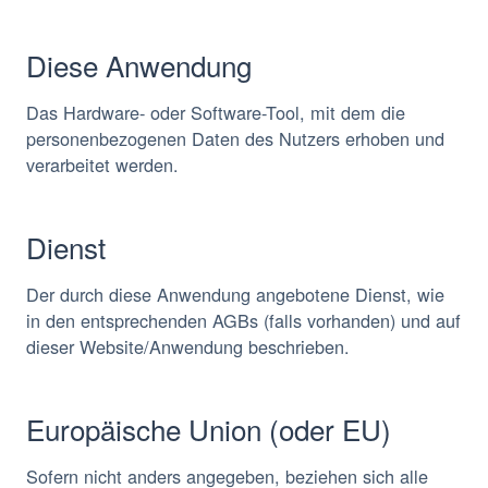
Diese Anwendung
Das Hardware- oder Software-Tool, mit dem die
personenbezogenen Daten des Nutzers erhoben und
verarbeitet werden.
Dienst
Der durch diese Anwendung angebotene Dienst, wie
in den entsprechenden AGBs (falls vorhanden) und auf
dieser Website/Anwendung beschrieben.
Europäische Union (oder EU)
Sofern nicht anders angegeben, beziehen sich alle