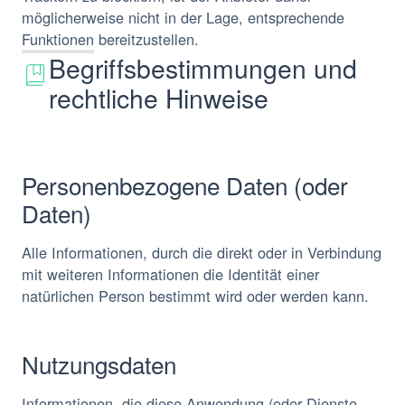
möglicherweise nicht in der Lage, entsprechende
Funktionen bereitzustellen.
Begriffsbestimmungen und
rechtliche Hinweise
Personenbezogene Daten (oder
Daten)
Alle Informationen, durch die direkt oder in Verbindung
mit weiteren Informationen die Identität einer
natürlichen Person bestimmt wird oder werden kann.
Nutzungsdaten
Informationen, die diese Anwendung (oder Dienste