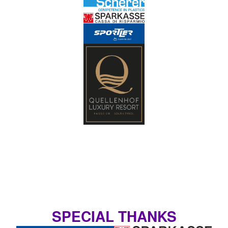
SPECIAL THANKS