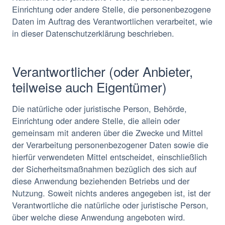
Einrichtung oder andere Stelle, die personenbezogene
Daten im Auftrag des Verantwortlichen verarbeitet, wie
in dieser Datenschutzerklärung beschrieben.
Verantwortlicher (oder Anbieter,
teilweise auch Eigentümer)
Die natürliche oder juristische Person, Behörde,
Einrichtung oder andere Stelle, die allein oder
gemeinsam mit anderen über die Zwecke und Mittel
der Verarbeitung personenbezogener Daten sowie die
hierfür verwendeten Mittel entscheidet, einschließlich
der Sicherheitsmaßnahmen bezüglich des sich auf
diese Anwendung beziehenden Betriebs und der
Nutzung. Soweit nichts anderes angegeben ist, ist der
Verantwortliche die natürliche oder juristische Person,
über welche diese Anwendung angeboten wird.