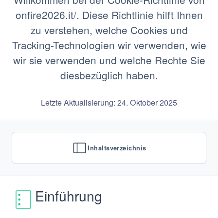
onfire2026.it/. Diese Richtlinie hilft Ihnen
zu verstehen, welche Cookies und
Tracking-Technologien wir verwenden, wie
wir sie verwenden und welche Rechte Sie
diesbezüglich haben.
Letzte Aktualisierung: 24. Oktober 2025
Inhaltsverzeichnis
Einführung