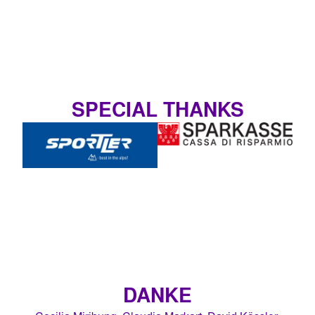
SPECIAL THANKS
DANKE