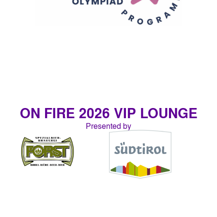
ON FIRE 2026 VIP LOUNGE
Presented by