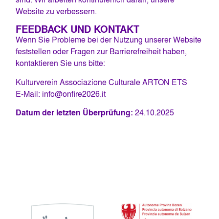
Website zu verbessern.
FEEDBACK UND KONTAKT
Wenn Sie Probleme bei der Nutzung unserer Website
feststellen oder Fragen zur Barrierefreiheit haben,
kontaktieren Sie uns bitte:
Kulturverein Associazione Culturale ARTON ETS
E-Mail:
info@onfire2026.it
Datum der letzten Überprüfung:
24.10.2025