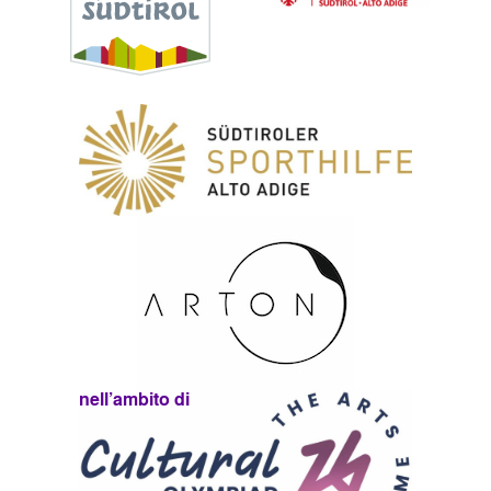
nell’ambito di