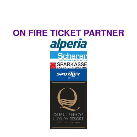
ON FIRE TICKET PARTNER